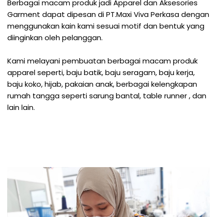
Berbagai macam produk jadi Apparel dan Aksesories
Garment dapat dipesan di PT.Maxi Viva Perkasa dengan
menggunakan kain kami sesuai motif dan bentuk yang
diinginkan oleh pelanggan.
Kami melayani pembuatan berbagai macam produk
apparel seperti, baju batik, baju seragam, baju kerja,
baju koko, hijab, pakaian anak, berbagai kelengkapan
rumah tangga seperti sarung bantal, table runner , dan
lain lain.