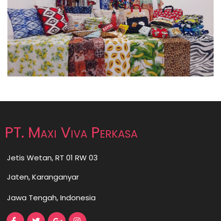
PT. Maxi Viva Perkasa
Jetis Wetan, RT 01 RW 03
Jaten, Karanganyar
Jawa Tengah, Indonesia