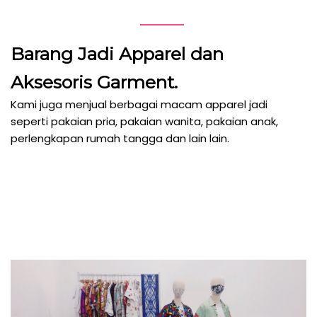
Barang Jadi Apparel dan
Aksesoris Garment.
Kami juga menjual berbagai macam apparel jadi
seperti pakaian pria, pakaian wanita, pakaian anak,
perlengkapan rumah tangga dan lain lain.