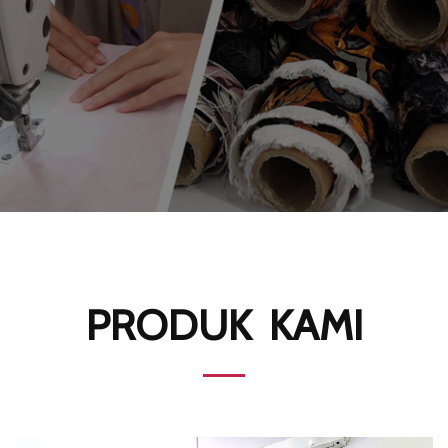
PRODUK KAMI