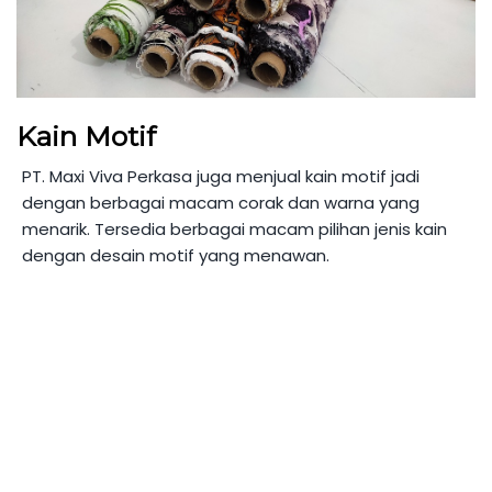
Kain Motif
PT. Maxi Viva Perkasa juga menjual kain motif jadi
dengan berbagai macam corak dan warna yang
menarik. Tersedia berbagai macam pilihan jenis kain
dengan desain motif yang menawan.