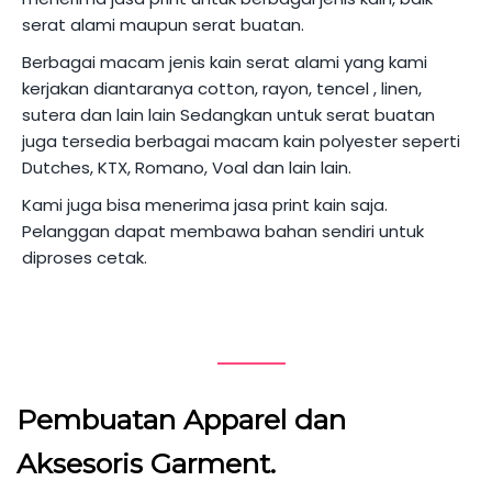
serat alami maupun serat buatan.
Berbagai macam jenis kain serat alami yang kami
kerjakan diantaranya cotton, rayon, tencel , linen,
sutera dan lain lain Sedangkan untuk serat buatan
juga tersedia berbagai macam kain polyester seperti
Dutches, KTX, Romano, Voal dan lain lain.
Kami juga bisa menerima jasa print kain saja.
Pelanggan dapat membawa bahan sendiri untuk
diproses cetak.
Pembuatan Apparel dan
Aksesoris Garment.