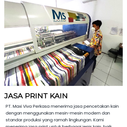
JASA PRINT KAIN
PT. Maxi Viva Perkasa menerima jasa pencetakan kain
dengan menggunakan mesin-mesin modern dan
standar produksi yang ramah lingkungan. Kami
menerima jasa print untuk berbagai jenis kain, baik